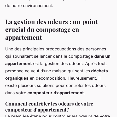
de notre environnement.
La gestion des odeurs : un point
crucial du compostage en
appartement
Une des principales préoccupations des personnes
qui souhaitent se lancer dans le compostage
dans un
appartement
est la gestion des odeurs. Après tout,
personne ne veut d’une maison qui sent les
déchets
organiques
en décomposition. Heureusement, il
existe plusieurs solutions pour contrôler les odeurs
dans votre
composteur d’appartement
.
Comment contrôler les odeurs de votre
composteur d’appartement?
La première étape pour contrôler les odeurs de votre