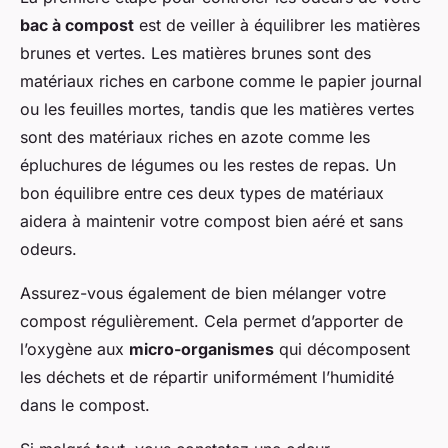
bac à compost
est de veiller à équilibrer les matières
brunes et vertes. Les matières brunes sont des
matériaux riches en carbone comme le papier journal
ou les feuilles mortes, tandis que les matières vertes
sont des matériaux riches en azote comme les
épluchures de légumes ou les restes de repas. Un
bon équilibre entre ces deux types de matériaux
aidera à maintenir votre compost bien aéré et sans
odeurs.
Assurez-vous également de bien mélanger votre
compost régulièrement. Cela permet d’apporter de
l’oxygène aux
micro-organismes
qui décomposent
les déchets et de répartir uniformément l’humidité
dans le compost.