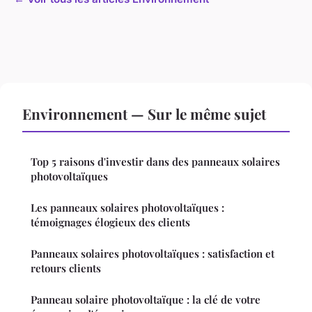
Environnement — Sur le même sujet
Top 5 raisons d'investir dans des panneaux solaires
photovoltaïques
Les panneaux solaires photovoltaïques :
témoignages élogieux des clients
Panneaux solaires photovoltaïques : satisfaction et
retours clients
Panneau solaire photovoltaïque : la clé de votre