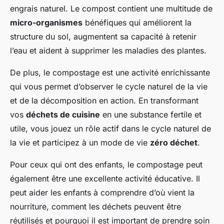
engrais naturel. Le compost contient une multitude de
micro-organismes
bénéfiques qui améliorent la
structure du sol, augmentent sa capacité à retenir
l’eau et aident à supprimer les maladies des plantes.
De plus, le compostage est une activité enrichissante
qui vous permet d’observer le cycle naturel de la vie
et de la décomposition en action. En transformant
vos
déchets de cuisine
en une substance fertile et
utile, vous jouez un rôle actif dans le cycle naturel de
la vie et participez à un mode de vie
zéro déchet
.
Pour ceux qui ont des enfants, le compostage peut
également être une excellente activité éducative. Il
peut aider les enfants à comprendre d’où vient la
nourriture, comment les déchets peuvent être
réutilisés et pourquoi il est important de prendre soin