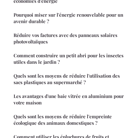
économies d'énergie
Pourquoi miser sur l'énergie renouvelable pour un
avenir durable ?
Réduire vos factures avec des panneaux solaires
photovoltaïques
Comment construire un petit abri pour les insectes
utiles dans le jardin ?
Quels sont les moyens de réduire l'utilisation des
sacs plastiques au supermarché ?
Les avantages d'une baie vitrée en aluminium pour
votre maison
Quels sont les moyens de réduire l'empreinte
écologique des animaux domestiques ?
Comment utiliser les épluchures de fruits et