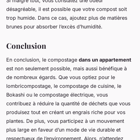
Si malgré tout, vous constatez une odeur
désagréable, il est possible que votre compost soit
trop humide. Dans ce cas, ajoutez plus de matières
brunes pour absorber l’excès d’humidité.
Conclusion
En conclusion, le compostage
dans un appartement
est non seulement possible, mais aussi bénéfique à
de nombreux égards. Que vous optiez pour le
lombricompostage, le compostage de cuisine, le
Bokashi ou le compostage électrique, vous
contribuez à réduire la quantité de déchets que vous
produisez tout en créant un engrais riche pour vos
plantes. De plus, vous participez à un mouvement
plus large en faveur d’un mode de vie durable et
respectueux de l’environnement. Alors, n’attendez