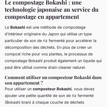
Le compostage Bokashi : une
technologie japonaise au service du
compostage en appartement
Le
Bokashi
est une méthode de compostage
d’intérieur originaire du Japon qui utilise un type
particulier de son de riz fermenté pour accélérer la
décomposition des déchets. En plus de créer un
compost riche pour vos plantes, le processus de
compostage Bokashi produit également un liquide qui
peut être utilisé comme drain cleaner naturel.
Comment utiliser un composteur Bokashi dans
son appartement ?
Pour utiliser un
composteur Bokashi
, vous devez
ajouter une petite quantité de son de riz fermenté
(Bokashi bran) à chaque couche de déchets