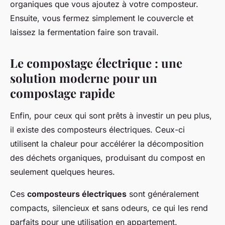
organiques que vous ajoutez à votre composteur.
Ensuite, vous fermez simplement le couvercle et
laissez la fermentation faire son travail.
Le compostage électrique : une
solution moderne pour un
compostage rapide
Enfin, pour ceux qui sont prêts à investir un peu plus,
il existe des composteurs électriques. Ceux-ci
utilisent la chaleur pour accélérer la décomposition
des déchets organiques, produisant du compost en
seulement quelques heures.
Ces
composteurs électriques
sont généralement
compacts, silencieux et sans odeurs, ce qui les rend
parfaits pour une utilisation en appartement.