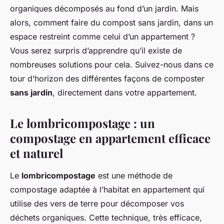
organiques décomposés au fond d’un jardin. Mais
alors, comment faire du compost sans jardin, dans un
espace restreint comme celui d’un appartement ?
Vous serez surpris d’apprendre qu’il existe de
nombreuses solutions pour cela. Suivez-nous dans ce
tour d’horizon des différentes façons de composter
sans jardin
, directement dans votre appartement.
Le lombricompostage : un
compostage en appartement efficace
et naturel
Le
lombricompostage
est une méthode de
compostage adaptée à l’habitat en appartement qui
utilise des vers de terre pour décomposer vos
déchets organiques. Cette technique, très efficace,