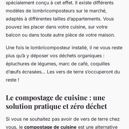
spécialement conçu à cet effet. Il existe différents
modèles de lombricomposteurs sur le marché,
adaptés à différentes tailles d’appartements. Vous
pouvez les placer dans votre cuisine, sur votre
balcon ou dans toute autre pièce de votre maison.
Une fois le lombricomposteur installé, il ne vous reste
plus qu’à y déposer vos déchets organiques :
épluchures de légumes, marc de café, coquilles
d’œufs écrasées… Les vers de terre s’occuperont du
reste !
Le compostage de cuisine : une
solution pratique et zéro déchet
Si vous ne souhaitez pas avoir de vers de terre chez
vous, le
compostage de cuisine
est une alternative