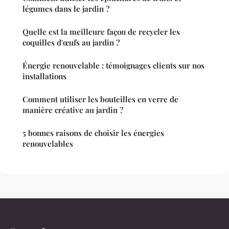
légumes dans le jardin ?
Quelle est la meilleure façon de recycler les
coquilles d'œufs au jardin ?
Énergie renouvelable : témoignages clients sur nos
installations
Comment utiliser les bouteilles en verre de
manière créative au jardin ?
5 bonnes raisons de choisir les énergies
renouvelables