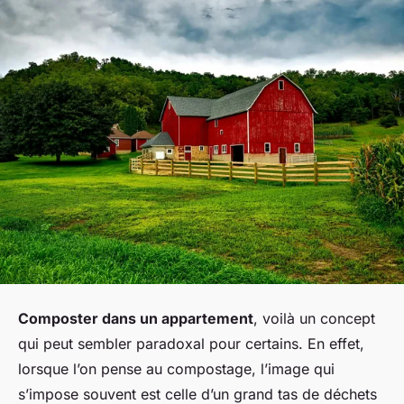
Composter dans un appartement
, voilà un concept
qui peut sembler paradoxal pour certains. En effet,
lorsque l’on pense au compostage, l’image qui
s’impose souvent est celle d’un grand tas de déchets