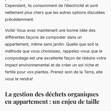
Cependant, ils consomment de l’électricité et sont
nettement plus chers que les autres options discutées
précédemment.
Voilà! Vous avez maintenant une bonne idée des
différentes façons de composter dans un
appartement, même sans jardin. Quelle que soit la
méthode que vous choisissez, rappelez-vous que le
compostage est une excellente façon de réduire votre
impact environnemental et de créer un sol riche et
fertile pour vos plantes. Prenez soin de la Terre, elle
vous le rendra!
La gestion des déchets organiques
en appartement : un enjeu de taille