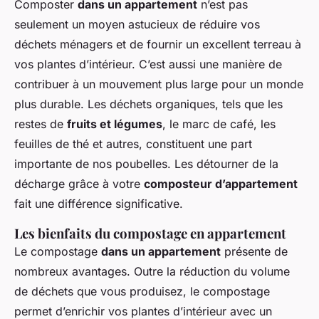
Composter
dans un appartement
n’est pas
seulement un moyen astucieux de réduire vos
déchets ménagers et de fournir un excellent terreau à
vos plantes d’intérieur. C’est aussi une manière de
contribuer à un mouvement plus large pour un monde
plus durable. Les déchets organiques, tels que les
restes de
fruits et légumes
, le marc de café, les
feuilles de thé et autres, constituent une part
importante de nos poubelles. Les détourner de la
décharge grâce à votre
composteur d’appartement
fait une différence significative.
Les bienfaits du compostage en appartement
Le compostage
dans un appartement
présente de
nombreux avantages. Outre la réduction du volume
de déchets que vous produisez, le compostage
permet d’enrichir vos plantes d’intérieur avec un