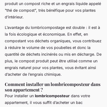
produit un compost riche et un engrais liquide appelé
"thé de compost", très bénéfique pour vos plantes
d’intérieur.
L’avantage du lombricompostage est double : il est à
la fois écologique et économique. En effet, en
compostant vos déchets organiques, vous contribuez
à réduire le volume de vos poubelles et donc la
quantité de déchets incinérés ou mis en décharge. De
plus, le compost produit peut être utilisé comme un
engrais naturel pour vos plantes, vous évitant ainsi
d’acheter de l’engrais chimique.
Comment installer un lombricomposteur dans
son appartement ?
Pour installer un
lombricomposteur
dans votre
appartement, il vous suffit d’acheter un bac