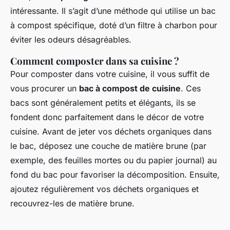
intéressante. Il s’agit d’une méthode qui utilise un bac
à compost spécifique, doté d’un filtre à charbon pour
éviter les odeurs désagréables.
Comment composter dans sa cuisine ?
Pour composter dans votre cuisine, il vous suffit de
vous procurer un
bac à compost de cuisine
. Ces
bacs sont généralement petits et élégants, ils se
fondent donc parfaitement dans le décor de votre
cuisine. Avant de jeter vos déchets organiques dans
le bac, déposez une couche de matière brune (par
exemple, des feuilles mortes ou du papier journal) au
fond du bac pour favoriser la décomposition. Ensuite,
ajoutez régulièrement vos déchets organiques et
recouvrez-les de matière brune.