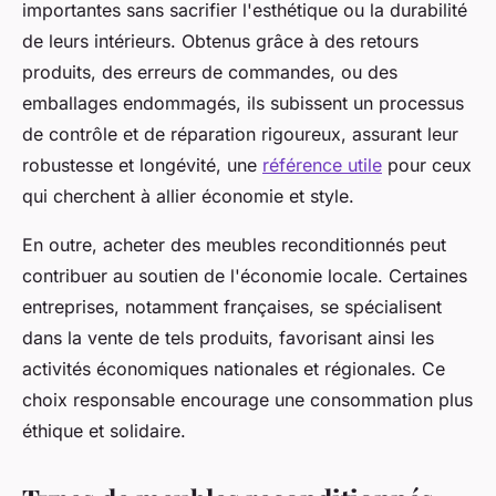
importantes sans sacrifier l'esthétique ou la durabilité
de leurs intérieurs. Obtenus grâce à des retours
produits, des erreurs de commandes, ou des
emballages endommagés, ils subissent un processus
de contrôle et de réparation rigoureux, assurant leur
robustesse et longévité, une
référence utile
pour ceux
qui cherchent à allier économie et style.
En outre, acheter des meubles reconditionnés peut
contribuer au soutien de l'économie locale. Certaines
entreprises, notamment françaises, se spécialisent
dans la vente de tels produits, favorisant ainsi les
activités économiques nationales et régionales. Ce
choix responsable encourage une consommation plus
éthique et solidaire.