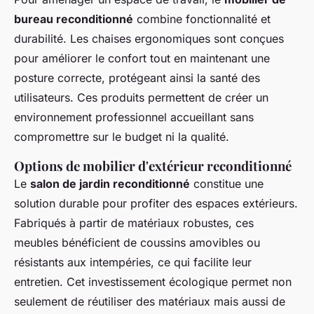
bureau reconditionné
combine fonctionnalité et
durabilité. Les chaises ergonomiques sont conçues
pour améliorer le confort tout en maintenant une
posture correcte, protégeant ainsi la santé des
utilisateurs. Ces produits permettent de créer un
environnement professionnel accueillant sans
compromettre sur le budget ni la qualité.
Options de mobilier d'extérieur reconditionné
Le
salon de jardin reconditionné
constitue une
solution durable pour profiter des espaces extérieurs.
Fabriqués à partir de matériaux robustes, ces
meubles bénéficient de coussins amovibles ou
résistants aux intempéries, ce qui facilite leur
entretien. Cet investissement écologique permet non
seulement de réutiliser des matériaux mais aussi de