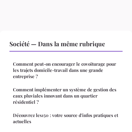
Société — Dans la même rubrique
Comment peut-on encourager le covoiturage pour
les trajets domicile-travail dans une grande
entreprise ?
Comment implémenter un système de gestion des
eaux pluviales innovant dans un quartier
résidentiel ?
Découvrez les150 : votre source d'infos pratiques et
actuelles