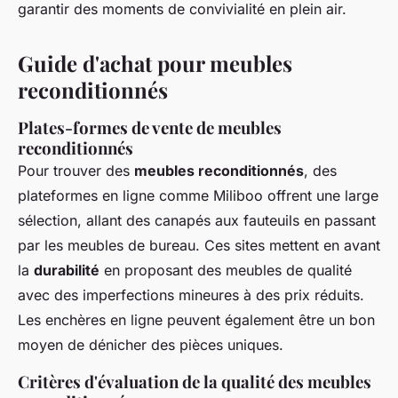
garantir des moments de convivialité en plein air.
Guide d'achat pour meubles
reconditionnés
Plates-formes de vente de meubles
reconditionnés
Pour trouver des
meubles reconditionnés
, des
plateformes en ligne comme Miliboo offrent une large
sélection, allant des canapés aux fauteuils en passant
par les meubles de bureau. Ces sites mettent en avant
la
durabilité
en proposant des meubles de qualité
avec des imperfections mineures à des prix réduits.
Les enchères en ligne peuvent également être un bon
moyen de dénicher des pièces uniques.
Critères d'évaluation de la qualité des meubles