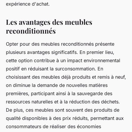
expérience d'achat.
Les avantages des meubles
reconditionnés
Opter pour des meubles reconditionnés présente
plusieurs avantages significatifs. En premier lieu,
cette option contribue à un impact environnemental
positif en réduisant la surconsommation. En
choisissant des meubles déjà produits et remis à neuf,
on diminue la demande de nouvelles matières
premières, participant ainsi à la sauvegarde des
ressources naturelles et à la réduction des déchets.
De plus, ces meubles sont souvent des produits de
qualité disponibles à des prix réduits, permettant aux
consommateurs de réaliser des économies