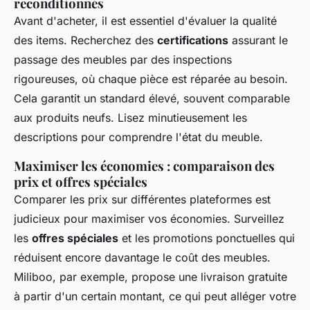
reconditionnés
Avant d'acheter, il est essentiel d'évaluer la qualité
des items. Recherchez des
certifications
assurant le
passage des meubles par des inspections
rigoureuses, où chaque pièce est réparée au besoin.
Cela garantit un standard élevé, souvent comparable
aux produits neufs. Lisez minutieusement les
descriptions pour comprendre l'état du meuble.
Maximiser les économies : comparaison des
prix et offres spéciales
Comparer les prix sur différentes plateformes est
judicieux pour maximiser vos économies. Surveillez
les
offres spéciales
et les promotions ponctuelles qui
réduisent encore davantage le coût des meubles.
Miliboo, par exemple, propose une livraison gratuite
à partir d'un certain montant, ce qui peut alléger votre