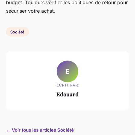
budget. Toujours vérifier les politiques de retour pour
sécuriser votre achat.
Société
E
ECRIT PAR
Edouard
← Voir tous les articles Société