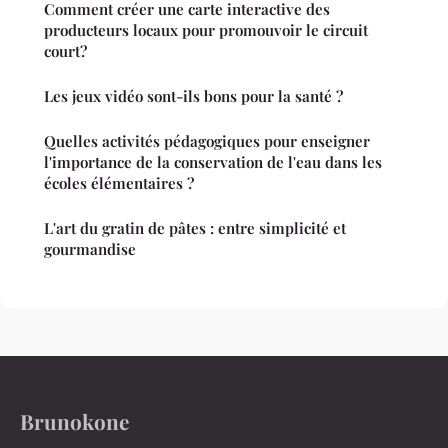
Comment créer une carte interactive des
producteurs locaux pour promouvoir le circuit
court?
Les jeux vidéo sont-ils bons pour la santé ?
Quelles activités pédagogiques pour enseigner
l'importance de la conservation de l'eau dans les
écoles élémentaires ?
L'art du gratin de pâtes : entre simplicité et
gourmandise
Brunokone