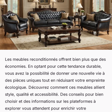
Les meubles reconditionnés offrent bien plus que des
économies. En optant pour cette tendance durable,
vous avez la possibilité de donner une nouvelle vie à
des pièces uniques tout en réduisant votre empreinte
écologique. Découvrez comment ces meubles allient
style, qualité et accessibilité. Des conseils pour bien
choisir et des informations sur les plateformes à
explorer vous attendent pour enrichir votre