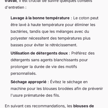
travail
, il est crucial de suivre quelques conseils
d'entretien :
Lavage à la bonne température
: Le coton peut
être lavé à haute température pour éliminer les
bactéries, tandis que les mélanges avec du
polyester nécessitent des températures plus
basses pour éviter le rétrécissement.
Utilisation de détergents doux
: Préférez des
détergents sans agents blanchissants pour
prolonger la durée de vie des motifs
personnalisés.
Séchage approprié
: Évitez le séchage en
machine pour les blouses brodées afin de prévenir
l'usure prématurée des fils.
En suivant ces recommandations, les
blouses de