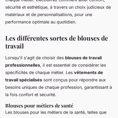
sécurité et esthétique, à travers un choix judicieux de
matériaux et de personnalisations, pour une
performance optimale au quotidien.
Les différentes sortes de blouses de
travail
Lorsqu'il s'agit de choisir des
blouses de travail
professionnelles
, il est essentiel de considérer les
spécificités de chaque métier. Les
vêtements de
travail spécialisés
sont conçus pour répondre aux
besoins uniques de chaque profession, garantissant à
la fois confort et sécurité.
Blouses pour métiers de santé
Les blouses pour les métiers de la santé, telles que