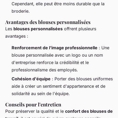
Cependant, elle peut être moins durable que la
broderie.
Avantages des blouses personnalisées
Les
blouses personnalisées
offrent plusieurs
avantages :
Renforcement de l'image professionnelle
: Une
blouse personnalisée avec un logo ou un nom
d'entreprise renforce la crédibilité et le
professionnalisme des employés.
Cohésion d'équipe
: Porter des blouses uniformes
aide à créer un sentiment d'appartenance et de
solidarité au sein de l'équipe.
Conseils pour l'entretien
Pour préserver la qualité et le
confort des blouses de