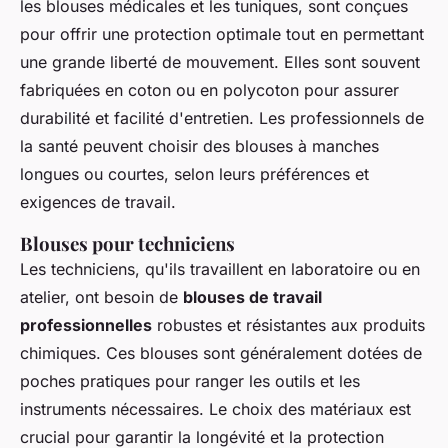
les blouses médicales et les tuniques, sont conçues
pour offrir une protection optimale tout en permettant
une grande liberté de mouvement. Elles sont souvent
fabriquées en coton ou en polycoton pour assurer
durabilité et facilité d'entretien. Les professionnels de
la santé peuvent choisir des blouses à manches
longues ou courtes, selon leurs préférences et
exigences de travail.
Blouses pour techniciens
Les techniciens, qu'ils travaillent en laboratoire ou en
atelier, ont besoin de
blouses de travail
professionnelles
robustes et résistantes aux produits
chimiques. Ces blouses sont généralement dotées de
poches pratiques pour ranger les outils et les
instruments nécessaires. Le choix des matériaux est
crucial pour garantir la longévité et la protection