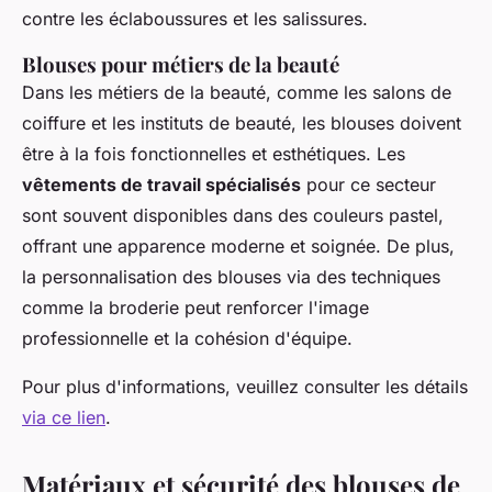
contre les éclaboussures et les salissures.
Blouses pour métiers de la beauté
Dans les métiers de la beauté, comme les salons de
coiffure et les instituts de beauté, les blouses doivent
être à la fois fonctionnelles et esthétiques. Les
vêtements de travail spécialisés
pour ce secteur
sont souvent disponibles dans des couleurs pastel,
offrant une apparence moderne et soignée. De plus,
la personnalisation des blouses via des techniques
comme la broderie peut renforcer l'image
professionnelle et la cohésion d'équipe.
Pour plus d'informations, veuillez consulter les détails
via ce lien
.
Matériaux et sécurité des blouses de