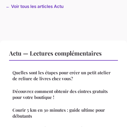
← Voir tous les articles Actu
Actu — Lectures complémentaires
Quelles sont les étapes pour créer un petit atelier
de reliure de livres chez vous?
Découvrez comment obtenir des cintres gratuits
pour votre boutique !
Courir 5 km en 30 minutes : guide ultime pour
débutants