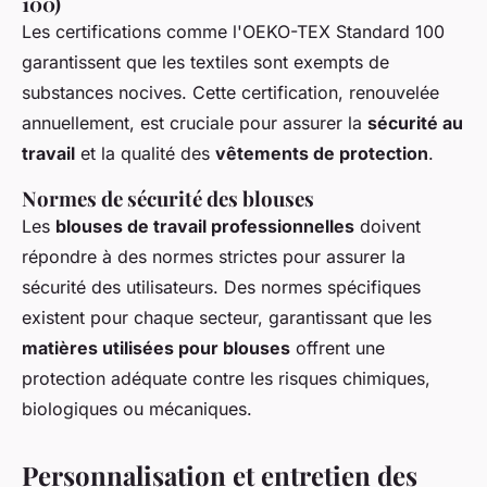
100)
Les certifications comme l'OEKO-TEX Standard 100
garantissent que les textiles sont exempts de
substances nocives. Cette certification, renouvelée
annuellement, est cruciale pour assurer la
sécurité au
travail
et la qualité des
vêtements de protection
.
Normes de sécurité des blouses
Les
blouses de travail professionnelles
doivent
répondre à des normes strictes pour assurer la
sécurité des utilisateurs. Des normes spécifiques
existent pour chaque secteur, garantissant que les
matières utilisées pour blouses
offrent une
protection adéquate contre les risques chimiques,
biologiques ou mécaniques.
Personnalisation et entretien des