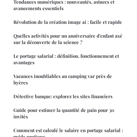
Tendances numériques : nouveautés, astuces et
avancements essentiels
Révolution de la création image ai : facile et rapide
Quelles activités pour un anniversaire d'enfant axé
sur la découverte de la science ?
Le portage salarial : définition, fonctionnement et
avantages
Vacances inoubliables au camping var près de
hyères
Détective banque: explorez les sites financiers
Guide pour estimer la quantité de pain pour 30
invités
Comment est calculé le salaire en portage salarial :
guide pratique