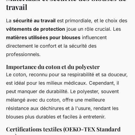
travail
La
sécurité au travail
est primordiale, et le choix des
vêtements de protection
joue un rôle crucial. Les
matières utilisées pour blouses
influencent
directement le confort et la sécurité des
professionnels.
Importance du coton et du polyester
Le coton, reconnu pour sa respirabilité et sa douceur,
est idéal pour les milieux médicaux. Cependant, il
peut manquer de durabilité. Le polyester, souvent
mélangé avec du coton, offre une meilleure
résistance aux déchirures et à l'usure, rendant les
blouses plus durables et faciles à entretenir.
Certifications textiles (OEKO-TEX Standard