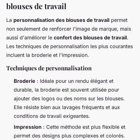
blouses de travail
La
personnalisation des blouses de travail
permet
non seulement de renforcer l'image de marque, mais
aussi d'améliorer le
confort des blouses de travail
.
Les techniques de personnalisation les plus courantes
incluent la broderie et l'impression.
Techniques de personnalisation
Broderie
: Idéale pour un rendu élégant et
durable, la broderie est souvent utilisée pour
ajouter des logos ou des noms sur les blouses.
Elle résiste bien aux lavages fréquents et aux
conditions de travail exigeantes.
Impression
: Cette méthode est plus flexible et
permet des designs plus complexes et colorés.