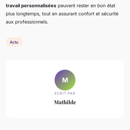
travail personnalisées
peuvent rester en bon état
plus longtemps, tout en assurant confort et sécurité
aux professionnels.
Actu
M
ECRIT PAR
Mathilde