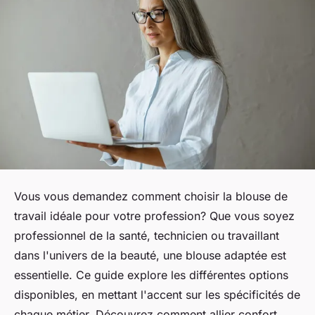
Vous vous demandez comment choisir la blouse de
travail idéale pour votre profession? Que vous soyez
professionnel de la santé, technicien ou travaillant
dans l'univers de la beauté, une blouse adaptée est
essentielle. Ce guide explore les différentes options
disponibles, en mettant l'accent sur les spécificités de
chaque métier. Découvrez comment allier confort,