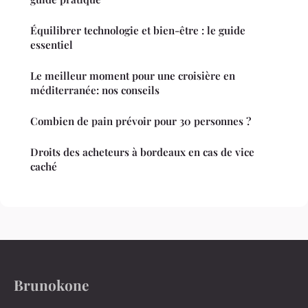
Équilibrer technologie et bien-être : le guide
essentiel
Le meilleur moment pour une croisière en
méditerranée: nos conseils
Combien de pain prévoir pour 30 personnes ?
Droits des acheteurs à bordeaux en cas de vice
caché
Brunokone