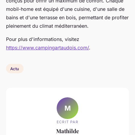
conçus pour offrir un maximum de confort. Chaque
mobil-home est équipé d'une cuisine, d'une salle de
bains et d'une terrasse en bois, permettant de profiter
pleinement du climat méditerranéen.
Pour plus d'informations, visitez
https://www.campingartaudois.com/
.
Actu
M
ECRIT PAR
Mathilde