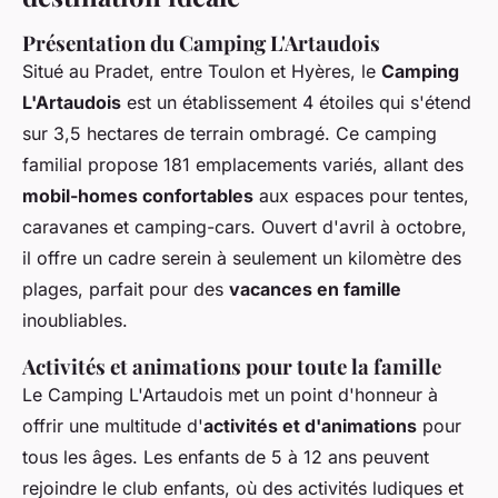
Présentation du Camping L'Artaudois
Situé au Pradet, entre Toulon et Hyères, le
Camping
L'Artaudois
est un établissement 4 étoiles qui s'étend
sur 3,5 hectares de terrain ombragé. Ce camping
familial propose 181 emplacements variés, allant des
mobil-homes confortables
aux espaces pour tentes,
caravanes et camping-cars. Ouvert d'avril à octobre,
il offre un cadre serein à seulement un kilomètre des
plages, parfait pour des
vacances en famille
inoubliables.
Activités et animations pour toute la famille
Le Camping L'Artaudois met un point d'honneur à
offrir une multitude d'
activités et d'animations
pour
tous les âges. Les enfants de 5 à 12 ans peuvent
rejoindre le club enfants, où des activités ludiques et