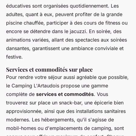
éducatives sont organisées quotidiennement. Les
adultes, quant à eux, peuvent profiter de la grande
piscine chauffée, participer à des cours de fitness ou
encore se détendre dans le jacuzzi. En soirée, des
animations variées, allant des spectacles aux soirées
dansantes, garantissent une ambiance conviviale et
festive.
Services et commodités sur place
Pour rendre votre séjour aussi agréable que possible,
le Camping L'Artaudois propose une gamme
complète de
services et commodités
. Vous
trouverez sur place un snack-bar, une épicerie bien
approvisionnée, ainsi que des installations sanitaires
modernes. Les hébergements, qu'il s'agisse de
mobil-homes ou d'emplacements de camping, sont