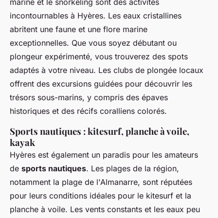
marine et le snorkeling sont des activités
incontournables à Hyères. Les eaux cristallines
abritent une faune et une flore marine
exceptionnelles. Que vous soyez débutant ou
plongeur expérimenté, vous trouverez des spots
adaptés à votre niveau. Les clubs de plongée locaux
offrent des excursions guidées pour découvrir les
trésors sous-marins, y compris des épaves
historiques et des récifs coralliens colorés.
Sports nautiques : kitesurf, planche à voile,
kayak
Hyères est également un paradis pour les amateurs
de
sports nautiques
. Les plages de la région,
notamment la plage de l'Almanarre, sont réputées
pour leurs conditions idéales pour le kitesurf et la
planche à voile. Les vents constants et les eaux peu