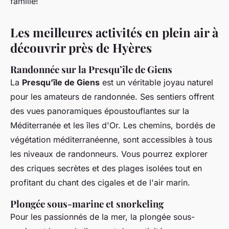
famille!
Les meilleures activités en plein air à
découvrir près de Hyères
Randonnée sur la Presqu’île de Giens
La
Presqu’île de Giens
est un véritable joyau naturel
pour les amateurs de randonnée. Ses sentiers offrent
des vues panoramiques époustouflantes sur la
Méditerranée et les îles d'Or. Les chemins, bordés de
végétation méditerranéenne, sont accessibles à tous
les niveaux de randonneurs. Vous pourrez explorer
des criques secrètes et des plages isolées tout en
profitant du chant des cigales et de l'air marin.
Plongée sous-marine et snorkeling
Pour les passionnés de la mer, la plongée sous-