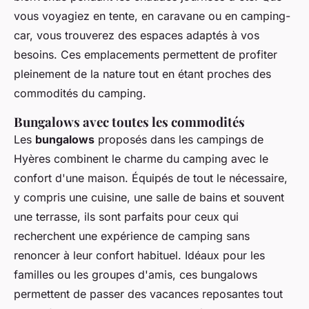
vous voyagiez en tente, en caravane ou en camping-
car, vous trouverez des espaces adaptés à vos
besoins. Ces emplacements permettent de profiter
pleinement de la nature tout en étant proches des
commodités du camping.
Bungalows avec toutes les commodités
Les
bungalows
proposés dans les campings de
Hyères combinent le charme du camping avec le
confort d'une maison. Équipés de tout le nécessaire,
y compris une cuisine, une salle de bains et souvent
une terrasse, ils sont parfaits pour ceux qui
recherchent une expérience de camping sans
renoncer à leur confort habituel. Idéaux pour les
familles ou les groupes d'amis, ces bungalows
permettent de passer des vacances reposantes tout