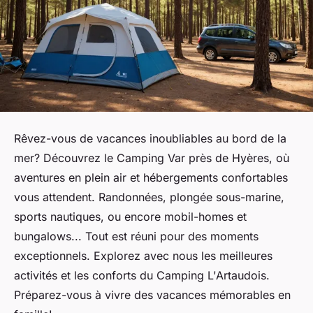
Rêvez-vous de vacances inoubliables au bord de la
mer? Découvrez le Camping Var près de Hyères, où
aventures en plein air et hébergements confortables
vous attendent. Randonnées, plongée sous-marine,
sports nautiques, ou encore mobil-homes et
bungalows... Tout est réuni pour des moments
exceptionnels. Explorez avec nous les meilleures
activités et les conforts du Camping L'Artaudois.
Préparez-vous à vivre des vacances mémorables en