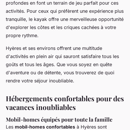
profondes en font un terrain de jeu parfait pour ces
activités. Pour ceux qui préfèrent une expérience plus
tranquille, le kayak offre une merveilleuse opportunité
d'explorer les côtes et les criques cachées à votre
propre rythme.
Hyères et ses environs offrent une multitude
d'activités en plein air qui sauront satisfaire tous les
goûts et tous les âges. Que vous soyez en quête
d'aventure ou de détente, vous trouverez de quoi
rendre votre séjour inoubliable.
Hébergements confortables pour des
vacances inoubliables
Mobil-homes équipés pour toute la famille
Les
mobil-homes confortables
à Hyères sont