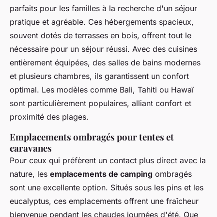
parfaits pour les familles à la recherche d'un séjour
pratique et agréable. Ces hébergements spacieux,
souvent dotés de terrasses en bois, offrent tout le
nécessaire pour un séjour réussi. Avec des cuisines
entièrement équipées, des salles de bains modernes
et plusieurs chambres, ils garantissent un confort
optimal. Les modèles comme Bali, Tahiti ou Hawaï
sont particulièrement populaires, alliant confort et
proximité des plages.
Emplacements ombragés pour tentes et
caravanes
Pour ceux qui préfèrent un contact plus direct avec la
nature, les
emplacements de camping
ombragés
sont une excellente option. Situés sous les pins et les
eucalyptus, ces emplacements offrent une fraîcheur
bienvenue pendant les chaudes journées d'été. Que