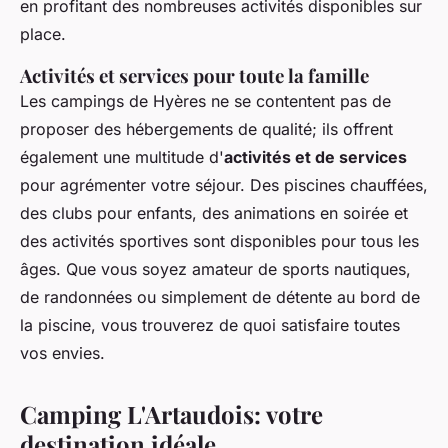
en profitant des nombreuses activités disponibles sur
place.
Activités et services pour toute la famille
Les campings de Hyères ne se contentent pas de
proposer des hébergements de qualité; ils offrent
également une multitude d'
activités et de services
pour agrémenter votre séjour. Des piscines chauffées,
des clubs pour enfants, des animations en soirée et
des activités sportives sont disponibles pour tous les
âges. Que vous soyez amateur de sports nautiques,
de randonnées ou simplement de détente au bord de
la piscine, vous trouverez de quoi satisfaire toutes
vos envies.
Camping L'Artaudois: votre
destination idéale