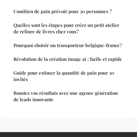
Combien de pain prévoir pour 30 personnes ?
Quelles sont les étapes pour créer un petit atelier
de reliure de livres chez vous?
Pourquoi choisir un transporteur belgique-france?
Révolution de la création image ai : facile et rapide
Guide pour estimer la quantité de pain pour 30
invités
Boostez vos résultats avec une agence génération
de leads innovante