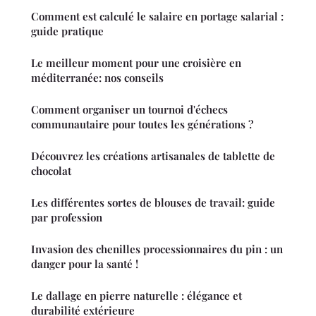
Comment est calculé le salaire en portage salarial :
guide pratique
Le meilleur moment pour une croisière en
méditerranée: nos conseils
Comment organiser un tournoi d'échecs
communautaire pour toutes les générations ?
Découvrez les créations artisanales de tablette de
chocolat
Les différentes sortes de blouses de travail: guide
par profession
Invasion des chenilles processionnaires du pin : un
danger pour la santé !
Le dallage en pierre naturelle : élégance et
durabilité extérieure