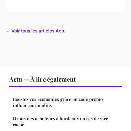
← Voir tous les articles Actu
Actu — À lire également
Boostez vos économies grâce au code promo
influenceur malins
Droits des acheteurs à bordeaux en cas de vice
caché