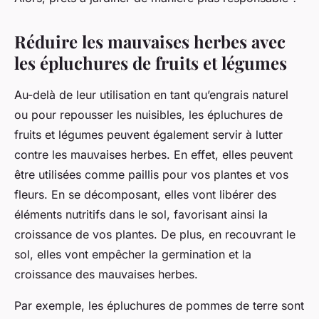
Réduire les mauvaises herbes avec
les épluchures de fruits et légumes
Au-delà de leur utilisation en tant qu’engrais naturel
ou pour repousser les nuisibles, les épluchures de
fruits et légumes peuvent également servir à lutter
contre les mauvaises herbes. En effet, elles peuvent
être utilisées comme paillis pour vos plantes et vos
fleurs. En se décomposant, elles vont libérer des
éléments nutritifs dans le sol, favorisant ainsi la
croissance de vos plantes. De plus, en recouvrant le
sol, elles vont empêcher la germination et la
croissance des mauvaises herbes.
Par exemple, les épluchures de pommes de terre sont