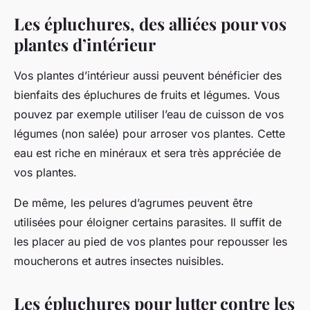
Les épluchures, des alliées pour vos
plantes d’intérieur
Vos plantes d’intérieur aussi peuvent bénéficier des
bienfaits des épluchures de fruits et légumes. Vous
pouvez par exemple utiliser l’eau de cuisson de vos
légumes (non salée) pour arroser vos plantes. Cette
eau est riche en minéraux et sera très appréciée de
vos plantes.
De même, les pelures d’agrumes peuvent être
utilisées pour éloigner certains parasites. Il suffit de
les placer au pied de vos plantes pour repousser les
moucherons et autres insectes nuisibles.
Les épluchures pour lutter contre les