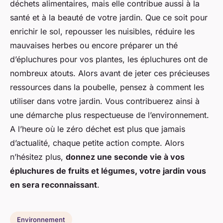
déchets alimentaires, mais elle contribue aussi à la
santé et à la beauté de votre jardin. Que ce soit pour
enrichir le sol, repousser les nuisibles, réduire les
mauvaises herbes ou encore préparer un thé
d’épluchures pour vos plantes, les épluchures ont de
nombreux atouts. Alors avant de jeter ces précieuses
ressources dans la poubelle, pensez à comment les
utiliser dans votre jardin. Vous contribuerez ainsi à
une démarche plus respectueuse de l’environnement.
A l’heure où le zéro déchet est plus que jamais
d’actualité, chaque petite action compte. Alors
n’hésitez plus,
donnez une seconde vie à vos
épluchures de fruits et légumes, votre jardin vous
en sera reconnaissant
.
Environnement