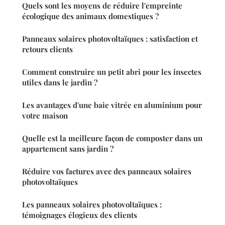
Quels sont les moyens de réduire l'empreinte
écologique des animaux domestiques ?
Panneaux solaires photovoltaïques : satisfaction et
retours clients
Comment construire un petit abri pour les insectes
utiles dans le jardin ?
Les avantages d'une baie vitrée en aluminium pour
votre maison
Quelle est la meilleure façon de composter dans un
appartement sans jardin ?
Réduire vos factures avec des panneaux solaires
photovoltaïques
Les panneaux solaires photovoltaïques :
témoignages élogieux des clients