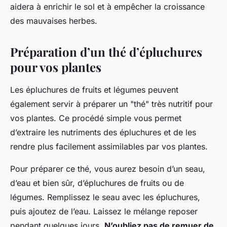
aidera à enrichir le sol et à empêcher la croissance
des mauvaises herbes.
Préparation d’un thé d’épluchures
pour vos plantes
Les épluchures de fruits et légumes peuvent
également servir à préparer un "thé" très nutritif pour
vos plantes. Ce procédé simple vous permet
d’extraire les nutriments des épluchures et de les
rendre plus facilement assimilables par vos plantes.
Pour préparer ce thé, vous aurez besoin d’un seau,
d’eau et bien sûr, d’épluchures de fruits ou de
légumes. Remplissez le seau avec les épluchures,
puis ajoutez de l’eau. Laissez le mélange reposer
pendant quelques jours.
N’oubliez pas de remuer de