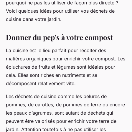
pourquoi ne pas les utiliser de façon plus directe ?
Voici quelques idées pour utiliser vos déchets de
cuisine dans votre jardin.
Donner du pep’s à votre compost
La cuisine est le lieu parfait pour récolter des
matières organiques pour enrichir votre compost. Les
épluchures de fruits et légumes sont idéales pour
cela. Elles sont riches en nutriments et se
décomposent relativement vite.
Les déchets de cuisine comme les pelures de
pommes, de carottes, de pommes de terre ou encore
les peaux d’agrumes, sont autant de déchets qui
peuvent être valorisés pour enrichir votre terre de
jardin. Attention toutefois à ne pas utiliser les