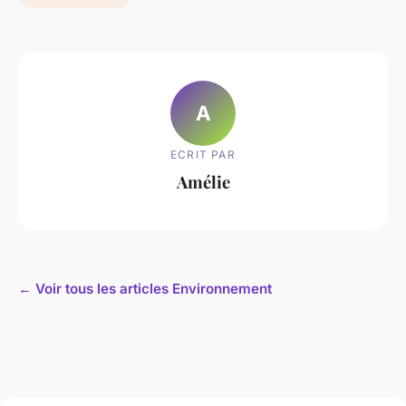
A
ECRIT PAR
Amélie
← Voir tous les articles Environnement