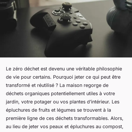
Le zéro déchet est devenu une véritable philosophie
de vie pour certains. Pourquoi jeter ce qui peut être
transformé et réutilisé ? La maison regorge de
déchets organiques potentiellement utiles à votre
jardin, votre potager ou vos plantes d’intérieur. Les
épluchures de fruits et légumes se trouvent à la
première ligne de ces déchets transformables. Alors,
au lieu de jeter vos peaux et épluchures au compost,