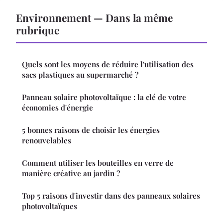
Environnement — Dans la même
rubrique
Quels sont les moyens de réduire l'utilisation des
sacs plastiques au supermarché ?
Panneau solaire photovoltaïque : la clé de votre
économies d'énergie
5 bonnes raisons de choisir les énergies
renouvelables
Comment utiliser les bouteilles en verre de
manière créative au jardin ?
Top 5 raisons d'investir dans des panneaux solaires
photovoltaïques