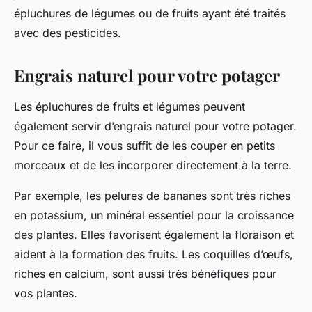
épluchures de légumes ou de fruits ayant été traités
avec des pesticides.
Engrais naturel pour votre potager
Les épluchures de fruits et légumes peuvent
également servir d’engrais naturel pour votre potager.
Pour ce faire, il vous suffit de les couper en petits
morceaux et de les incorporer directement à la terre.
Par exemple, les pelures de bananes sont très riches
en potassium, un minéral essentiel pour la croissance
des plantes. Elles favorisent également la floraison et
aident à la formation des fruits. Les coquilles d’œufs,
riches en calcium, sont aussi très bénéfiques pour
vos plantes.