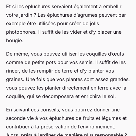
Et si les épluchures servaient également à embellir
votre jardin ? Les épluchures d’agrumes peuvent par
exemple être utilisées pour créer de jolis
photophores. Il suffit de les vider et d’y placer une
bougie.
De même, vous pouvez utiliser les coquilles d’œufs
comme de petits pots pour vos semis. Il suffit de les
rincer, de les remplir de terre et d’y planter vos
graines. Une fois que vos plantes sont assez grandes,
vous pouvez les planter directement en terre avec la
coquille, qui se décomposera et enrichira le sol.
En suivant ces conseils, vous pourrez donner une
seconde vie à vos épluchures de fruits et légumes et
contribuer à la préservation de l’environnement.
Alors, prêts à jardiner de manière plus responsable ?