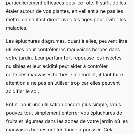
particulièrement efficaces pour ce rôle. Il suffit de les
étaler autour de vos plantes, en veillant à ne pas les
mettre en contact direct avec les tiges pour éviter les
maladies.
Les épluchures d’agrumes, quant à elles, peuvent être
utilisées pour contrôler les mauvaises herbes dans
votre jardin. Leur parfum fort repousse les insectes
nuisibles et leur acidité peut aider à contrôler
certaines mauvaises herbes. Cependant, il faut faire
attention à ne pas en utiliser trop car elles peuvent
acidifier le sol.
Enfin, pour une utilisation encore plus simple, vous
pouvez tout simplement enterrer vos épluchures de
fruits et légumes dans les zones de votre jardin où les
mauvaises herbes ont tendance à pousser. Cela