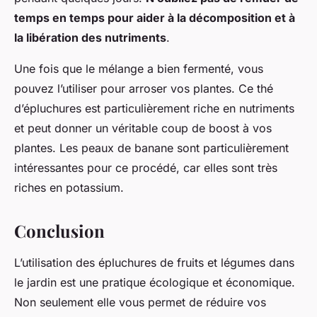
temps en temps pour aider à la décomposition et à
la libération des nutriments
.
Une fois que le mélange a bien fermenté, vous
pouvez l’utiliser pour arroser vos plantes. Ce thé
d’épluchures est particulièrement riche en nutriments
et peut donner un véritable coup de boost à vos
plantes. Les peaux de banane sont particulièrement
intéressantes pour ce procédé, car elles sont très
riches en potassium.
Conclusion
L’utilisation des épluchures de fruits et légumes dans
le jardin est une pratique écologique et économique.
Non seulement elle vous permet de réduire vos