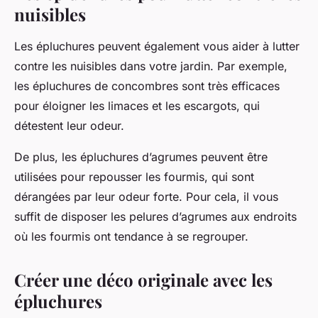
nuisibles
Les épluchures peuvent également vous aider à lutter
contre les nuisibles dans votre jardin. Par exemple,
les épluchures de concombres sont très efficaces
pour éloigner les limaces et les escargots, qui
détestent leur odeur.
De plus, les épluchures d’agrumes peuvent être
utilisées pour repousser les fourmis, qui sont
dérangées par leur odeur forte. Pour cela, il vous
suffit de disposer les pelures d’agrumes aux endroits
où les fourmis ont tendance à se regrouper.
Créer une déco originale avec les
épluchures